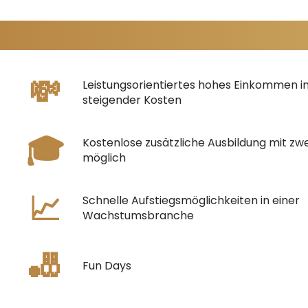
💸
Leistungsorientiertes hohes Einkommen in
steigender Kosten
🎓
Kostenlose zusätzliche Ausbildung mit zw
möglich
📈
Schnelle Aufstiegsmöglichkeiten in einer
Wachstumsbranche
🎳
Fun Days