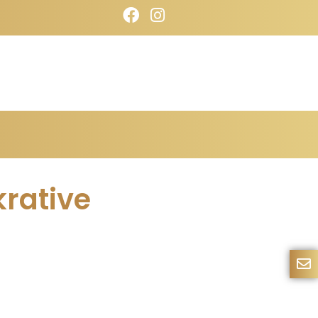
krative